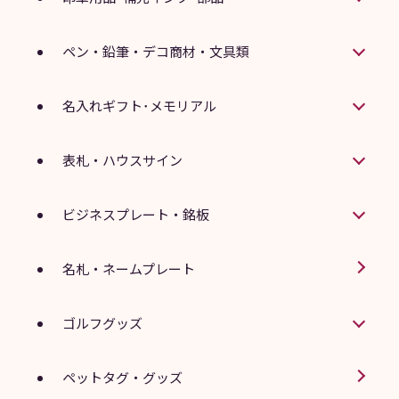
ペン・鉛筆・デコ商材・文具類
名入れギフト･メモリアル
表札・ハウスサイン
ビジネスプレート・銘板
名札・ネームプレート
ゴルフグッズ
ペットタグ・グッズ