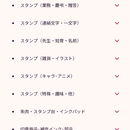
スタンプ（業務・慶弔・贈答）
スタンプ（連結文字・一文字）
スタンプ（先生・知育・名前）
スタンプ（雑貨・イラスト）
スタンプ（キャラ･アニメ）
スタンプ（特殊・趣味・他）
朱肉・スタンプ台・インクパッド
印章用品･補充インク･部品