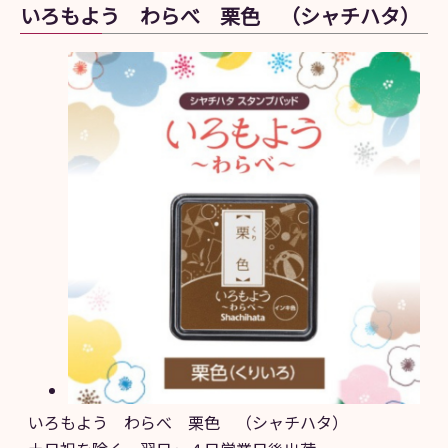
いろもよう わらべ 栗色 （シャチハタ）
いろもよう わらべ 栗色 （シャチハタ）