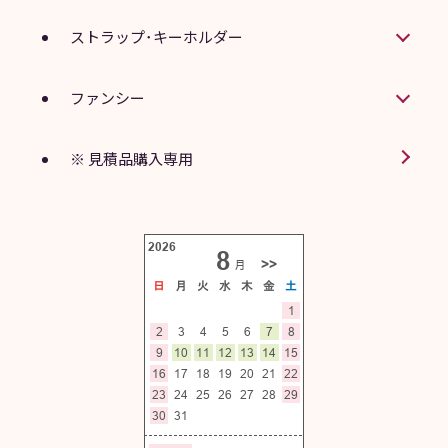
ストラップ･キーホルダー
ファンシー
※ 見積品購入専用