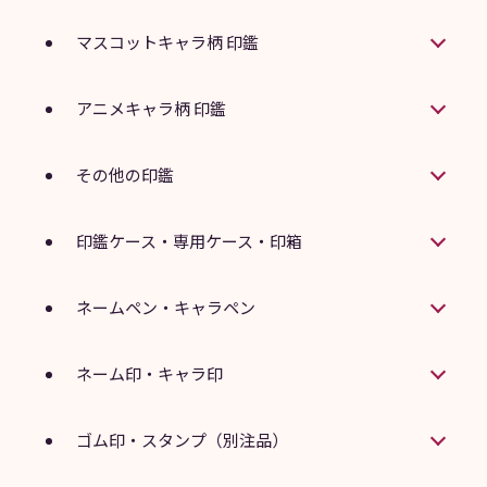
マスコットキャラ柄 印鑑
アニメキャラ柄 印鑑
その他の印鑑
印鑑ケース・専用ケース・印箱
ネームペン・キャラペン
ネーム印・キャラ印
ゴム印・スタンプ（別注品）