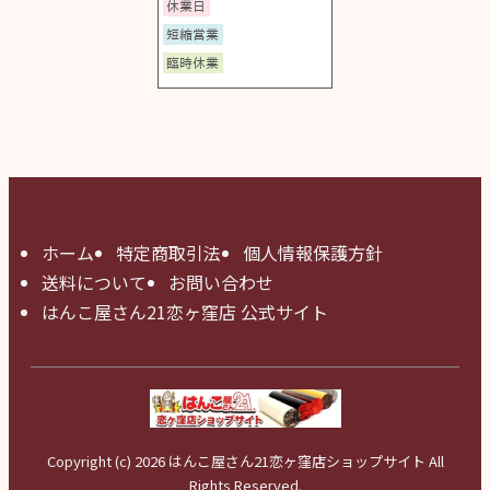
ホーム
特定商取引法
個人情報保護方針
送料について
お問い合わせ
はんこ屋さん21恋ヶ窪店 公式サイト
Copyright (c) 2026 はんこ屋さん21恋ヶ窪店ショップサイト All
Rights Reserved.