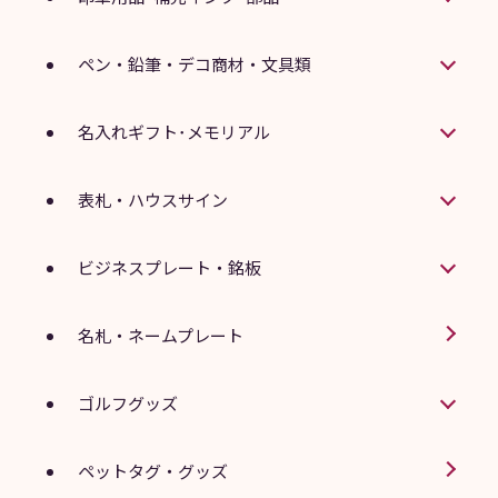
ペン・鉛筆・デコ商材・文具類
名入れギフト･メモリアル
表札・ハウスサイン
ビジネスプレート・銘板
名札・ネームプレート
ゴルフグッズ
ペットタグ・グッズ