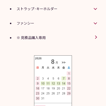
ストラップ･キーホルダー
ファンシー
※ 見積品購入専用