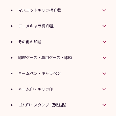
マスコットキャラ柄 印鑑
アニメキャラ柄 印鑑
その他の印鑑
印鑑ケース・専用ケース・印箱
ネームペン・キャラペン
ネーム印・キャラ印
ゴム印・スタンプ（別注品）