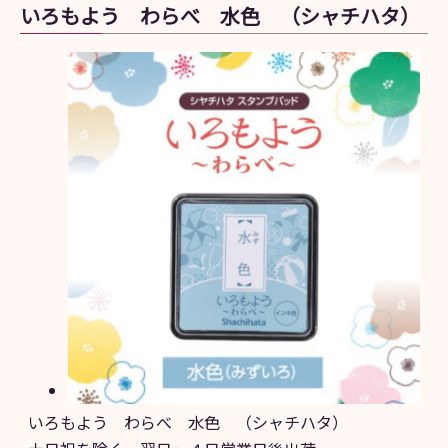
いろもよう わらべ 水色 （シャチハタ）
いろもよう わらべ 水色 （シャチハタ）