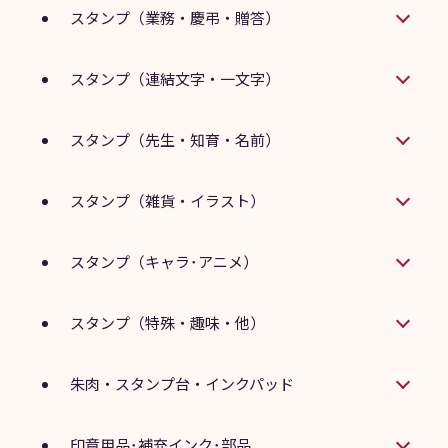
スタンプ（業務・慶弔・贈答）
スタンプ（連結文字・一文字）
スタンプ（先生・知育・名前）
スタンプ（雑貨・イラスト）
スタンプ（キャラ･アニメ）
スタンプ（特殊・趣味・他）
朱肉・スタンプ台・インクパッド
印章用品･補充インク･部品