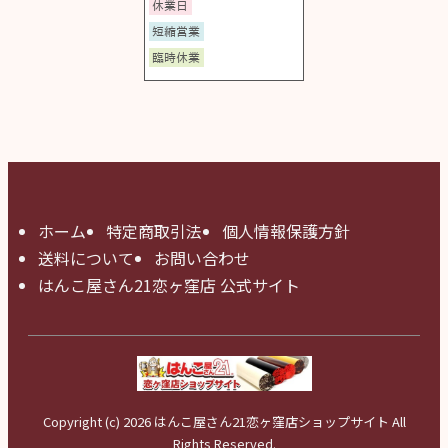
ホーム
特定商取引法
個人情報保護方針
送料について
お問い合わせ
はんこ屋さん21恋ヶ窪店 公式サイト
Copyright (c) 2026 はんこ屋さん21恋ヶ窪店ショップサイト All
Rights Reserved.